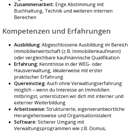
Zusammenarbeit:
Enge Abstimmung mit
Buchhaltung, Technik und weiteren internen
Bereichen
Kompetenzen und Erfahrungen
Ausbildung:
Abgeschlossene Ausbildung im Bereich
Immobilienwirtschaft (z. B. Immobilienkaufmann)
oder vergleichbare kaufmännische Qualifikation
Erfahrung:
Kenntnisse in der WEG- oder
Hausverwaltung, idealerweise mit erster
praktischer Erfahrung
Quereinstieg:
Auch ohne Verwaltungserfahrung
möglich – wenn du Interesse an Immobilien
mitbringst, unterstützen wir dich mit interner und
externer Weiterbildung
Arbeitsweise:
Strukturierte, eigenverantwortliche
Herangehensweise und Organisationstalent
Software:
Sicherer Umgang mit
Verwaltungsprogrammen wie z.B. Domus,