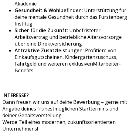
Akademie
Gesundheit & Wohlbefinden:
Unterstützung für
deine mentale Gesundheit durch das Fürstenberg
Institug
Sicher für die Zukunft:
Unbefristeter
Arbeitsvertrag und betriebliche Altersvorsorge
über eine Direktversicherung
Attraktive Zusatzleistungen:
Profitiere von
Einkaufsgutscheinen, Kindergartenzuschuss,
Fahrtgeld und weiteren exklusivenMitarbeiter-
Benefits
INTERESSE?
Dann freuen wir uns auf deine Bewerbung – gerne mit
Angabe deines frühestmöglichen Starttermins und
deiner Gehaltsvorstellung.
Werde Teil eines modernen, zukunftsorientierten
Unternehmens!