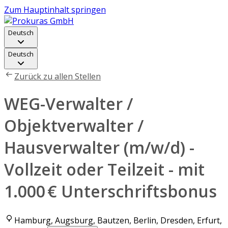
Zum Hauptinhalt springen
Deutsch
Deutsch
Zurück zu allen Stellen
WEG-Verwalter /
Objektverwalter /
Hausverwalter (m/w/d) -
Vollzeit oder Teilzeit - mit
1.000 € Unterschriftsbonus
Hamburg, Augsburg, Bautzen, Berlin, Dresden, Erfurt,