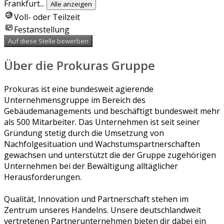
Frankfurt
...
Alle anzeigen
Voll- oder Teilzeit
Festanstellung
Auf diese Stelle bewerben
Über die Prokuras Gruppe
Prokuras ist eine bundesweit agierende
Unternehmensgruppe im Bereich des
Gebäudemanagements und beschäftigt bundesweit mehr
als 500 Mitarbeiter. Das Unternehmen ist seit seiner
Gründung stetig durch die Umsetzung von
Nachfolgesituation und Wachstumspartnerschaften
gewachsen und unterstützt die der Gruppe zugehörigen
Unternehmen bei der Bewältigung alltäglicher
Herausforderungen.
Qualität, Innovation und Partnerschaft stehen im
Zentrum unseres Handelns. Unsere deutschlandweit
vertretenen Partnerunternehmen bieten dir dabei ein