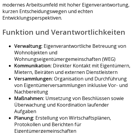
modernes Arbeitsumfeld mit hoher Eigenverantwortung,
kurzen Entscheidungswegen und echten
Entwicklungsperspektiven.
Funktion und Verantwortlichkeiten
Verwaltung:
Eigenverantwortliche Betreuung von
Wohnobjekten und
Wohnungseigentümergemeinschaften (WEG)
Kommunikation:
Direkter Kontakt mit Eigentümern,
Mietern, Beiräten und externen Dienstleistern
Versammlungen:
Organisation und Durchführung
von Eigentümerversammlungen inklusive Vor- und
Nachbereitung
Maßnahmen:
Umsetzung von Beschlüssen sowie
Überwachung und Koordination laufender
Aufgaben
Planung:
Erstellung von Wirtschaftsplänen,
Protokollen und Berichten für
Eigentümergemeinschaften