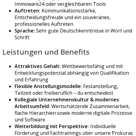
Immoware24 oder vergleichbaren Tools
Auftreten:
Kommunikationsstärke,
Entscheidungsfreude und ein souveränes,
professionelles Auftreten
Sprache:
Sehr gute Deutschkenntnisse in Wort und
Schrift
Leistungen und Benefits
Attraktives Gehalt:
Wettbewerbsfähig und mit
Entwicklungspotenzial abhängig von Qualifikation
und Erfahrung
Flexible Anstellungsmodelle:
Festanstellung,
Teilzeit oder freiberuflich – du entscheidest
Kollegiale Unternehmenskultur & modernes
Arbeitsumfeld:
Wertschätzende Zusammenarbeit,
flache Hierarchien sowie moderne digitale Prozesse
und Software
Weiterbildung mit Perspektive:
Individuelle
Förderung und Fachtrainings über unsere Prokuras